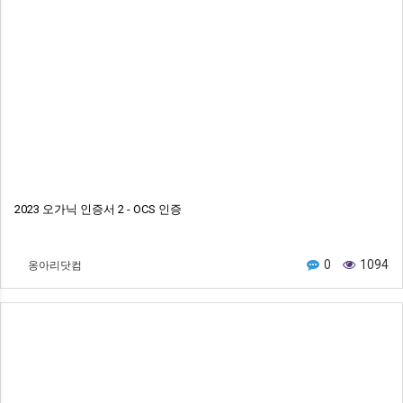
2023 오가닉 인증서 2 - OCS 인증
옹아리닷컴
0
1094