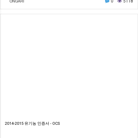
ONGARI
0
5118
2014-2015 유기농 인증서 - OCS