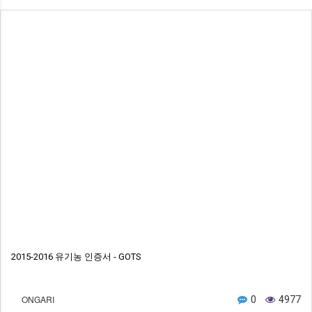
2015-2016 유기농 인증서 - GOTS
ONGARI
0
4977