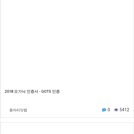
2018 오가닉 인증서 - GOTS 인증
옹아리닷컴
0
5412