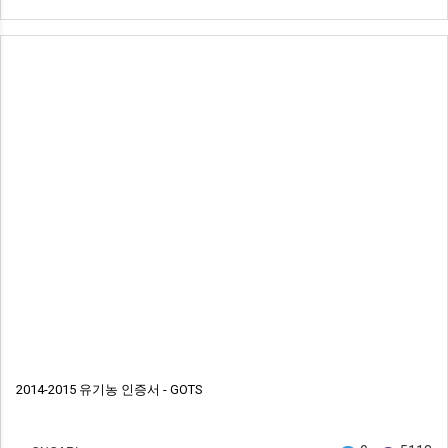
2014-2015 유기농 인증서 - GOTS