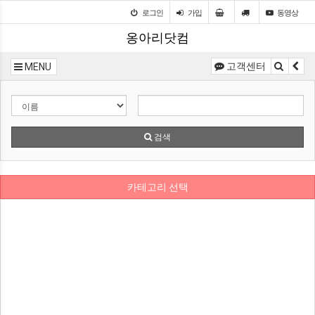
로그인
가입
동영상
옹아리닷컴
고객센터
MENU
검색
카테고리 선택