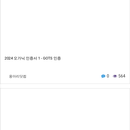
2024 오가닉 인증서 1 - GOTS 인증
옹아리닷컴
0
564