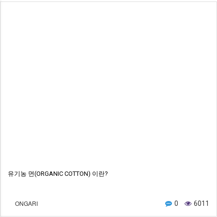
유기농 면(ORGANIC COTTON) 이란?
ONGARI
0
6011