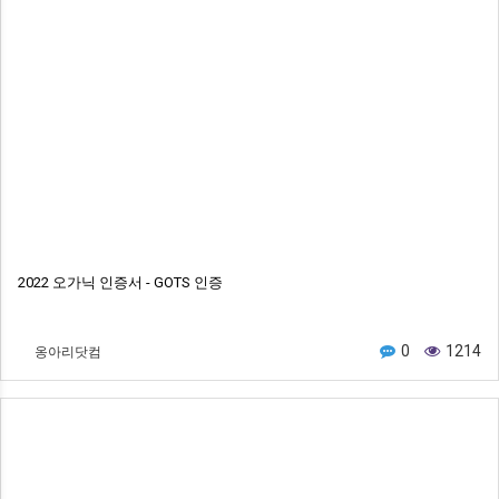
2022 오가닉 인증서 - GOTS 인증
옹아리닷컴
0
1214