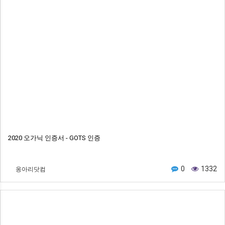
2020 오가닉 인증서 - GOTS 인증
옹아리닷컴
0
1332