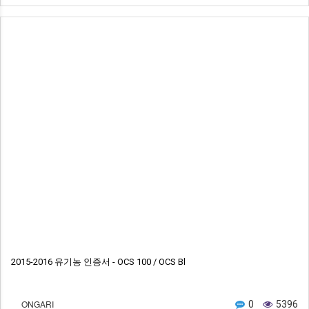
2015-2016 유기농 인증서 - OCS 100 / OCS Bl
ONGARI
0
5396