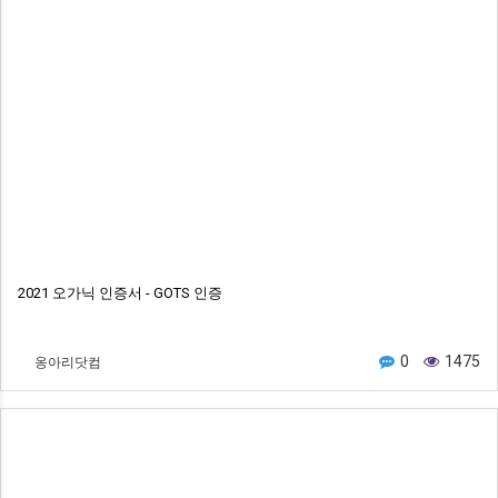
2021 오가닉 인증서 - GOTS 인증
옹아리닷컴
0
1475