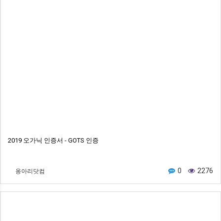
2019 오가닉 인증서 - GOTS 인증
옹아리닷컴
0
2276