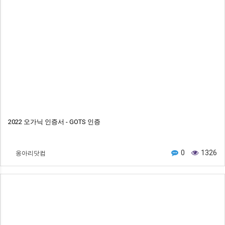
2022 오가닉 인증서 - GOTS 인증
옹아리닷컴
0
1326