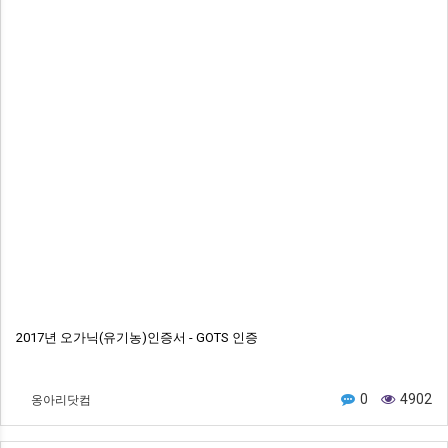
2017년 오가닉(유기농)인증서 - GOTS 인증
옹아리닷컴
0
4902