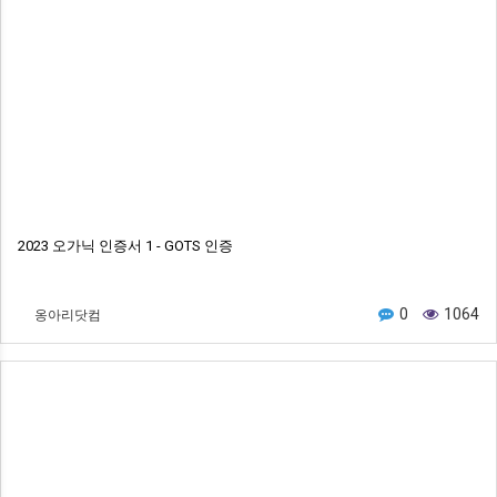
2023 오가닉 인증서 1 - GOTS 인증
옹아리닷컴
0
1064