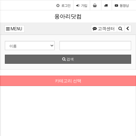
로그인
가입
동영상
옹아리닷컴
고객센터
MENU
검색
카테고리 선택