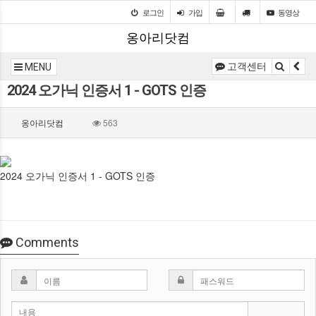
로그인
가입
동영상
옹아리닷컴
고객센터
MENU
2024 오가닉 인증서 1 - GOTS 인증
옹아리닷컴
563
2024 오가닉 인증서 1 - GOTS 인증
Comments