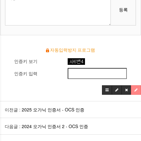
등록
자동입력방지 프로그램
인증키 보기
인증키 입력
이전글 :
2025 오가닉 인증서 - OCS 인증
다음글 :
2024 오가닉 인증서 2 - OCS 인증