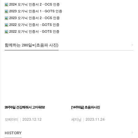
2024 오가닉 인증서 2 - OCS 인증
2023 오가닉 인증서 1 - GOTS 인증
2023 오가닉 인증서 2 - OCS 인증
2022 오가닉 인증서 - GOTS 인증
2022 오가닉 인증서 - GOTS 인증
+
함께하는 280일♥(초음파 사진)
28주5일 건강해줘서 고마워S2
[14주5일] 초음파사진
모찌마미
|
2023.12.12
세지닝
|
2023.11.24
+
HISTORY