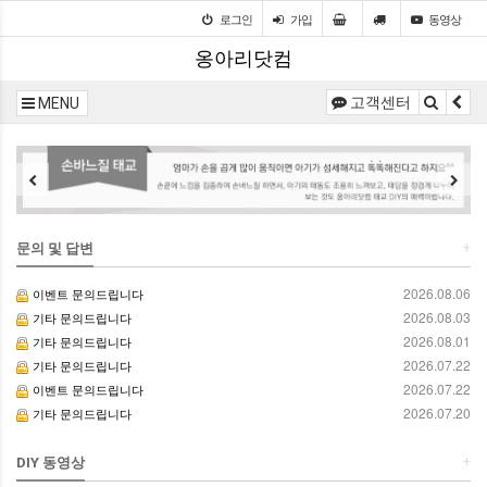
로그인
가입
동영상
옹아리닷컴
고객센터
MENU
+
문의 및 답변
2026.08.06
이벤트 문의드립니다
2026.08.03
기타 문의드립니다
2026.08.01
기타 문의드립니다
2026.07.22
기타 문의드립니다
2026.07.22
이벤트 문의드립니다
2026.07.20
기타 문의드립니다
+
DIY 동영상