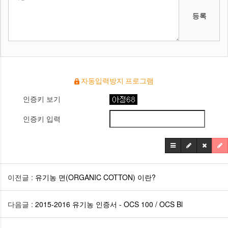
등록
자동입력방지 프로그램
인증키 보기
인증키 입력
이전글 :
유기농 면(ORGANIC COTTON) 이란?
다음글 :
2015-2016 유기농 인증서 - OCS 100 / OCS Bl