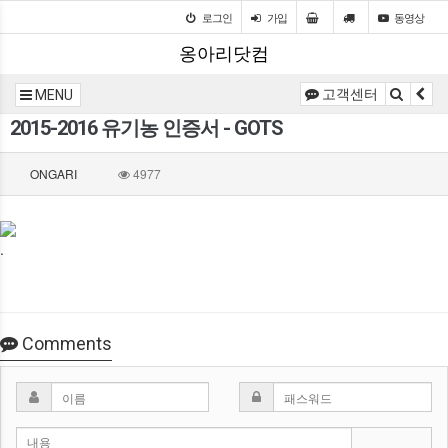
로그인
가입
동영상
옹아리닷컴
고객센터
MENU
2015-2016 유기농 인증서 - GOTS
ONGARI
4977
.
Comments