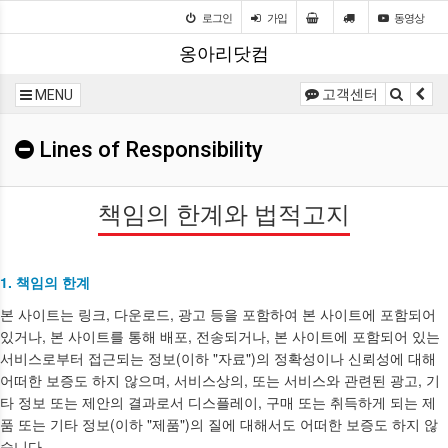
로그인
가입
동영상
옹아리닷컴
고객센터
MENU
Lines of Responsibility
책임의 한계와 법적고지
1. 책임의 한계
본 사이트는 링크, 다운로드, 광고 등을 포함하여 본 사이트에 포함되어
있거나, 본 사이트를 통해 배포, 전송되거나, 본 사이트에 포함되어 있는
서비스로부터 접근되는 정보(이하 "자료")의 정확성이나 신뢰성에 대해
어떠한 보증도 하지 않으며, 서비스상의, 또는 서비스와 관련된 광고, 기
타 정보 또는 제안의 결과로서 디스플레이, 구매 또는 취득하게 되는 제
품 또는 기타 정보(이하 "제품")의 질에 대해서도 어떠한 보증도 하지 않
습니다.