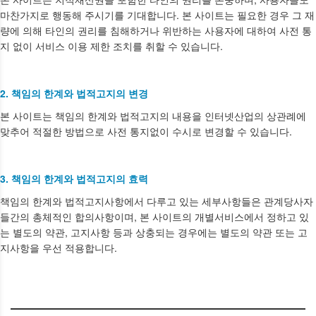
마찬가지로 행동해 주시기를 기대합니다. 본 사이트는 필요한 경우 그 재
량에 의해 타인의 권리를 침해하거나 위반하는 사용자에 대하여 사전 통
지 없이 서비스 이용 제한 조치를 취할 수 있습니다.
2. 책임의 한계와 법적고지의 변경
본 사이트는 책임의 한계와 법적고지의 내용을 인터넷산업의 상관례에
맞추어 적절한 방법으로 사전 통지없이 수시로 변경할 수 있습니다.
3. 책임의 한계와 법적고지의 효력
책임의 한계와 법적고지사항에서 다루고 있는 세부사항들은 관계당사자
들간의 총체적인 합의사항이며, 본 사이트의 개별서비스에서 정하고 있
는 별도의 약관, 고지사항 등과 상충되는 경우에는 별도의 약관 또는 고
지사항을 우선 적용합니다.