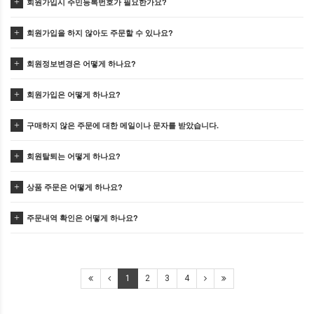
회원가입시 주민등록번호가 필요한가요?
회원가입을 하지 않아도 주문할 수 있나요?
회원정보변경은 어떻게 하나요?
회원가입은 어떻게 하나요?
구매하지 않은 주문에 대한 메일이나 문자를 받았습니다.
회원탈퇴는 어떻게 하나요?
상품 주문은 어떻게 하나요?
주문내역 확인은 어떻게 하나요?
1
2
3
4