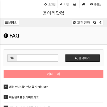
로그인
가입
동영상
옹아리닷컴
고객센터
MENU
FAQ
검색하기
카테고리
회원 아이디는 변경할 수 없나요?
비밀번호를 잊어버렸어요.