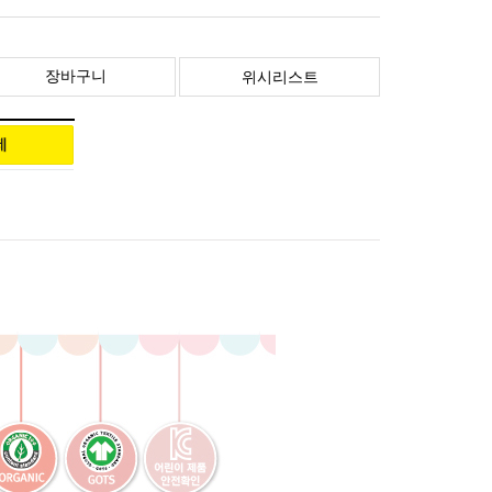
장바구니
위시리스트