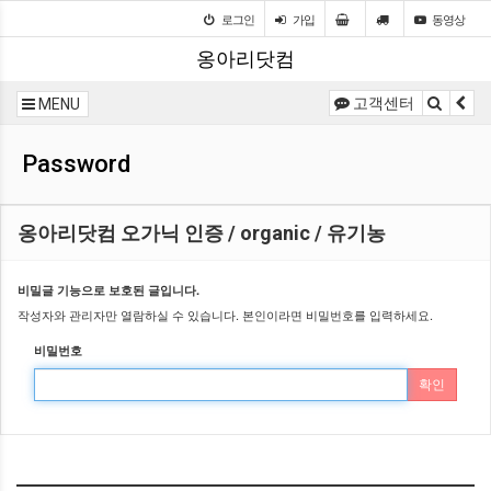
로그인
가입
동영상
옹아리닷컴
고객센터
MENU
Password
옹아리닷컴 오가닉 인증 / organic / 유기농
비밀글 기능으로 보호된 글입니다.
작성자와 관리자만 열람하실 수 있습니다. 본인이라면 비밀번호를 입력하세요.
비밀번호
확인