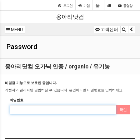
로그인
가입
동영상
옹아리닷컴
고객센터
MENU
Password
옹아리닷컴 오가닉 인증 / organic / 유기농
비밀글 기능으로 보호된 글입니다.
작성자와 관리자만 열람하실 수 있습니다. 본인이라면 비밀번호를 입력하세요.
비밀번호
확인