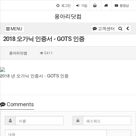
로그인
가입
동영상
옹아리닷컴
고객센터
MENU
2018 오가닉 인증서 - GOTS 인증
옹아리닷컴
5411
2018 년 오가닉 인증서 - GOTS 인증
Comments