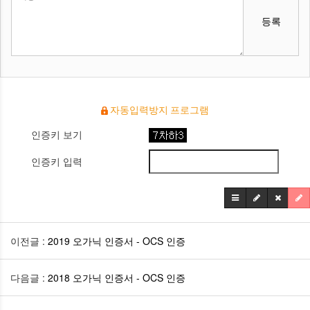
등록
자동입력방지 프로그램
인증키 보기
인증키 입력
이전글 :
2019 오가닉 인증서 - OCS 인증
다음글 :
2018 오가닉 인증서 - OCS 인증