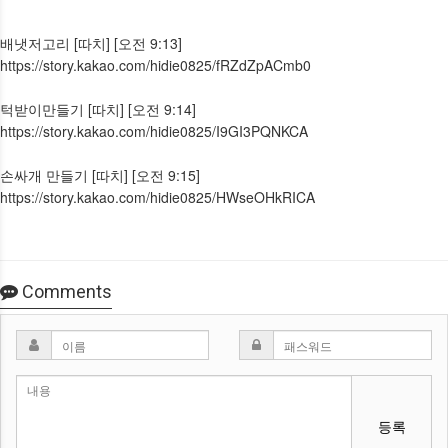
배냇저고리 [따치] [오전 9:13]
https://story.kakao.com/hidie0825/fRZdZpACmb0
턱받이만들기 [따치] [오전 9:14]
https://story.kakao.com/hidie0825/I9GI3PQNKCA
손싸개 만들기 [따치] [오전 9:15]
https://story.kakao.com/hidie0825/HWseOHkRICA
Comments
등록