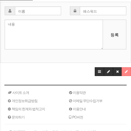
등록
사이트 소개
이용약관
개인정보취급방침
이메일 무단수집거부
책임의 한계와 법적고지
이용안내
문의하기
PC버전