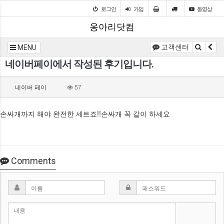
로그인
가입
동영상
옹아리닷컴
고객센터
MENU
네이버페이에서 작성된 후기입니다.
네이버 페이
57
손싸개까지 해야 완전한 세트죠!!손싸개 꼭 같이 하세요
Comments