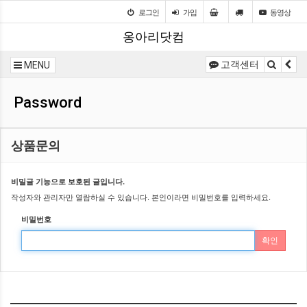
로그인
가입
동영상
옹아리닷컴
고객센터
MENU
Password
상품문의
비밀글 기능으로 보호된 글입니다.
작성자와 관리자만 열람하실 수 있습니다. 본인이라면 비밀번호를 입력하세요.
비밀번호
확인