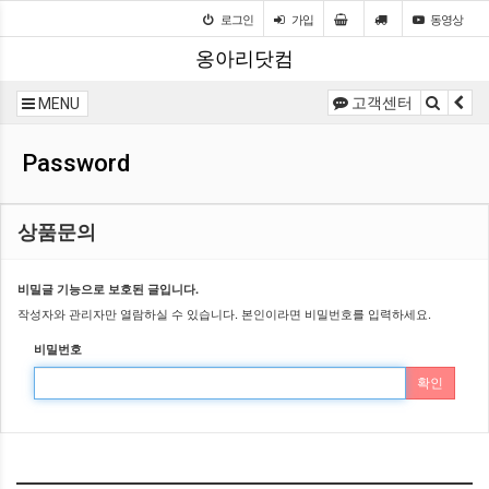
로그인
가입
동영상
옹아리닷컴
고객센터
MENU
Password
상품문의
비밀글 기능으로 보호된 글입니다.
작성자와 관리자만 열람하실 수 있습니다. 본인이라면 비밀번호를 입력하세요.
비밀번호
확인