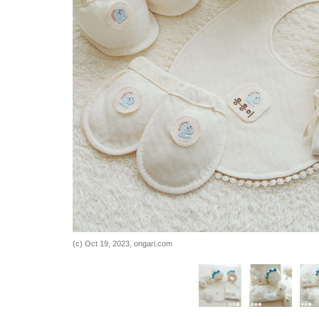
바로가기
바로가기
(c) Oct 19, 2023, ongari.com