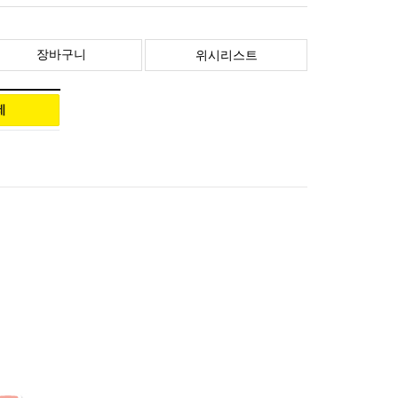
장바구니
위시리스트