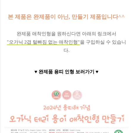
본 제품은 완제품이 아닌, 만들기 제품입니다^^
완제품 애착인형을 원하신다면 아래의 링크에서
"오가닉 2겹 털빠짐 없는 애착인형"
을 구입하실 수 있습니
다.
♥ 완제품 용띠 인형 보러가기 ♥