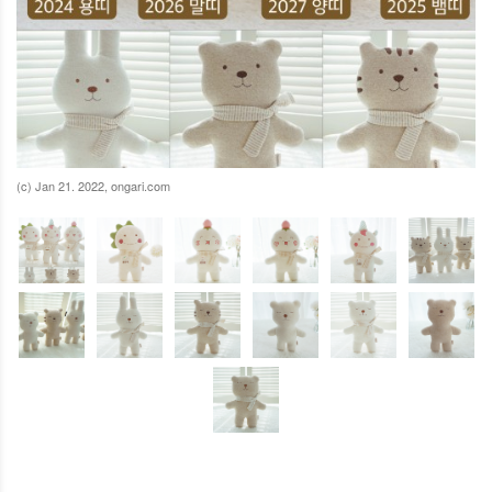
(c) Jan 21. 2022, ongari.com