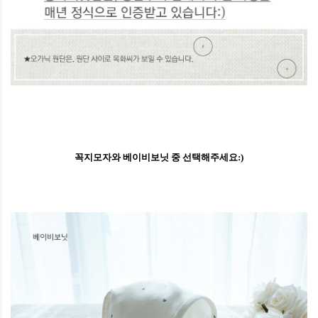
꼭지모자와 베이비보닛 중 선택해주세요:)