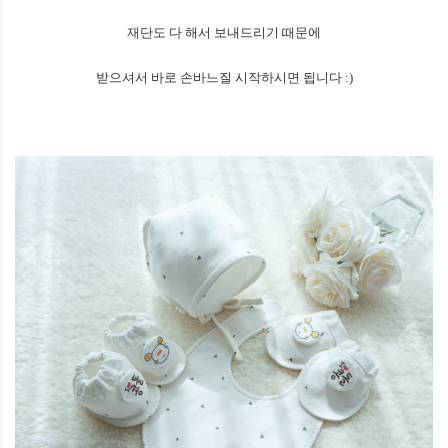
재단도 다 해서 보내드리기 때문에
받으셔서 바로 손바느질 시작하시면 됩니다 :)