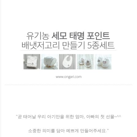
"곧 태어날 우리 아기만을 위한 엄마, 아빠의 첫 선물~^^
소중한 의미를 담아 예쁘게 만들어주세요."