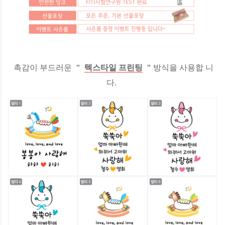
촉감이 부드러운
"
텍스타일 프린팅
"
방식을 사용합
니
다.