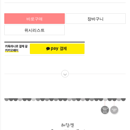
바로구매
장바구니
위시리스트