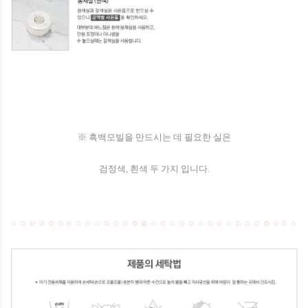
※ 흑백모빌을 만드시는 데 필요한 실은
검정색, 흰색 두 가지 입니다.