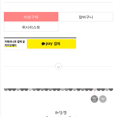
바로구매
장바구니
위시리스트