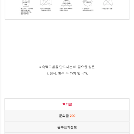
※ 흑백모빌을 만드시는 데 필요한 실은
검정색, 흰색 두 가지 입니다.
후기글
문의글
200
필수표기정보