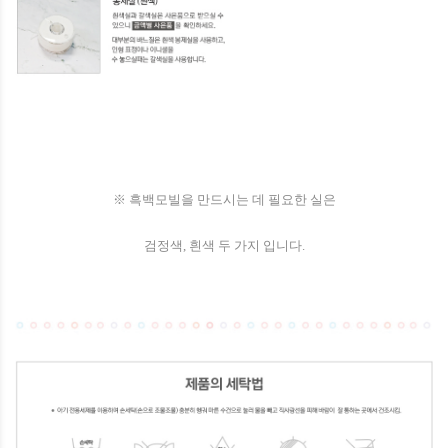
※ 흑백모빌을 만드시는 데 필요한 실은
검정색, 흰색 두 가지 입니다.