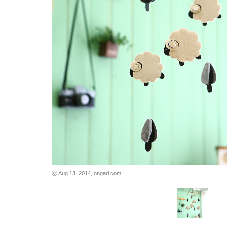
바로가기
바로가기
ⓒ Aug 13. 2014, ongari.com