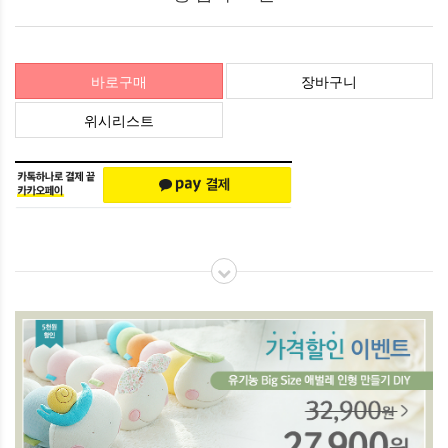
바로구매
장바구니
위시리스트