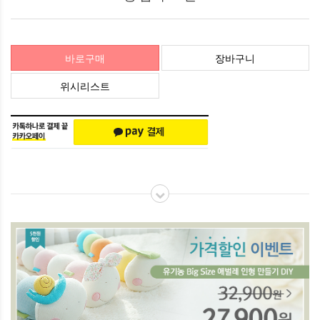
바로구매
장바구니
위시리스트