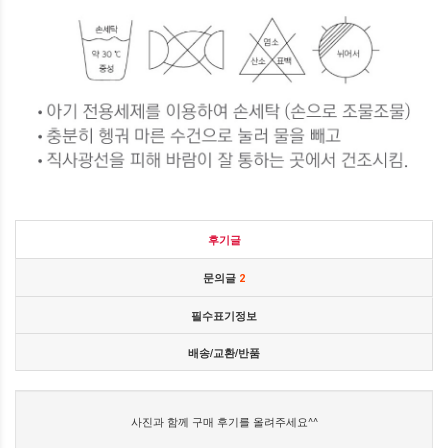
후기글
문의글
2
필수표기정보
배송/교환/반품
사진과 함께 구매 후기를 올려주세요^^