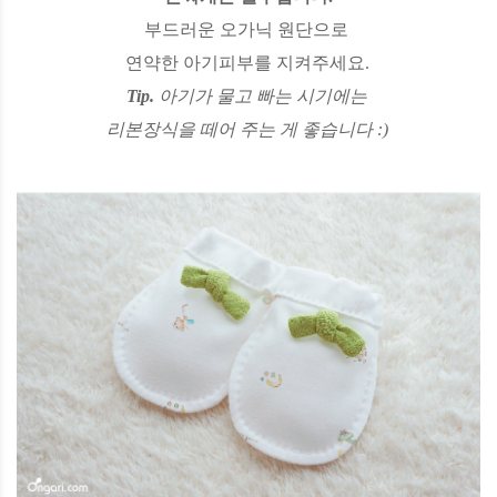
부드러운 오가닉 원단으로
연약한 아기피부를 지켜주세요.
Tip.
아기가 물고 빠는 시기에는
리본장식을 떼어 주는 게 좋습니다 :)