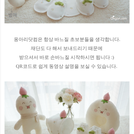
옹아리닷컴은 항상 바느질 초보분들을 생각합니다.
재단도 다 해서 보내드리기 때문에
받으셔서 바로 손바느질 시작하시면 됩니다 :)
QR코드로 쉽게 동영상 설명을 보실 수 있습니다.