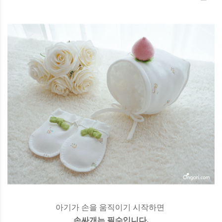
아기가 손을 움직이기 시작하면
손싸개는 필수입니다.