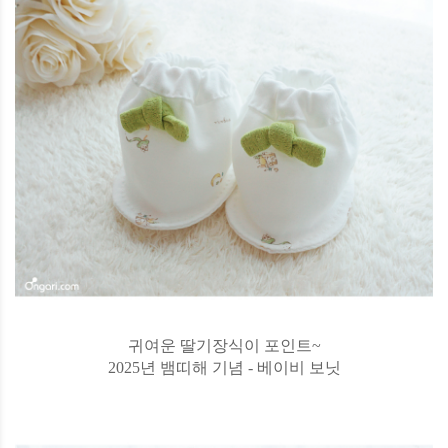
귀여운 딸기장식이 포인트~
2025년 뱀띠해 기념 - 베이비 보닛