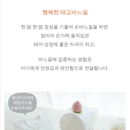
행복한 태교바느질
한 땀 한 땀 정성을 기울여 손바느질을 하면
엄마의 손가락 움직임은
태아 성장에 좋은 자극이 되고,
바느질에 집중하는 경험은
아기에게 안정감과 편안함으로 전달됩니다.