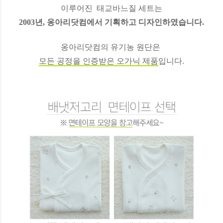
이루어진
태교바느질 세트는
2003년, 옹아리닷컴에서 기획하고 디자인하였습니다.
옹아리닷컴의 유기농 원단은
모든 공정을 인증받은 오가닉 제품
입니다.