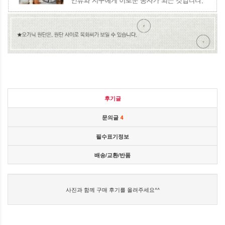
후기글
문의글
4
필수표기정보
배송/교환/반품
사진과 함께 구매 후기를 올려주세요^^