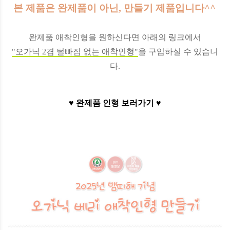
본 제품은 완제품이 아닌, 만들기 제품입니다^^
완제품 애착인형을 원하신다면 아래의 링크에서
"오가닉 2겹 털빠짐 없는 애착인형"
을 구입하실 수 있습니
다.
♥ 완제품 인형 보러가기 ♥