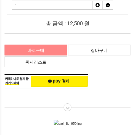
총 금액 :
12,500
원
바로구매
장바구니
위시리스트